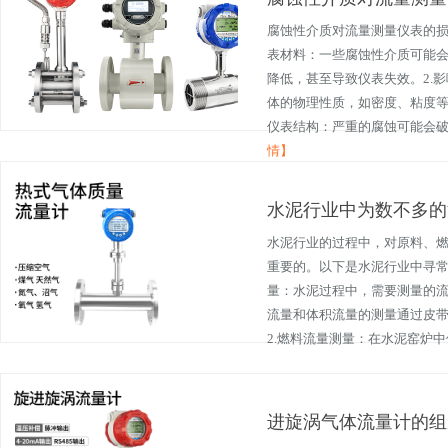
腐蚀性介质对流量测量仪表的损
表材料：一些腐蚀性介质可能
降低，甚至导致仪表失效。2.
体的物理性质，如密度、粘度等
仪表结构：严重的腐蚀可能会破坏
情】
水泥行业中为数不多的
水泥行业的过程中，对原料、
重要的。以下是水泥行业中寻常
量：水泥过程中，需要测量的
流量和体积流量的测量通过皮
2.燃料流量测量：在水泥窑炉中使
进旋涡气体流量计的组