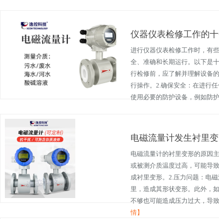
仪器仪表检修工作的十
进行仪器仪表检修工作时，有
全、准确和长期运行。以下是十
行检修前，应了解并理解设备
行操作。2.确保安全：在进行
使用必要的防护设备，例如防护眼
电磁流量计发生衬里变
电磁流量计的衬里变形的原因主
或被测介质温度过高，可能导
成衬里变形。2.压力问题：电
里，造成其形状变形。此外，
不够也可能造成压力过大，导致衬
情】