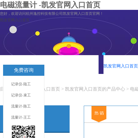
电磁流量计 -凯发官网入口首页
您好，欢迎访问杭州逸控科技有限公司凯发官网入口首页官网！
凯发官网入口首页
凯发官网入口首页
关于逸控
旗下分公司
凯发官网入口首页
免费咨询
记录仪-陆工
联系凯发官网入口首页
服务与支持
目前您在：
凯发官网入口首页
>
凯发官网入口首页的产品中心
>
电
记录仪-束工
流量计-陈工
turbine flowmeter
流量计-王工
涡轮流量计