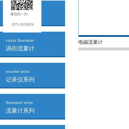
electromagnetism
微信扫一扫
电磁流量计
0571-28120854
vortex flowmeter
电磁流量计
涡街流量计
recorder series
记录仪系列
flowmeter series
流量计系列