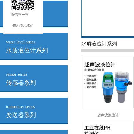
display control series
微信扫一扫
显示控制系列
400-718-5857
water level series
水质液位计系列
水质液位计系列
sensor series
传感器系列
transmitter series
变送器系列
超声波液位计