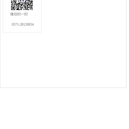
微信扫一扫
0571-28120854