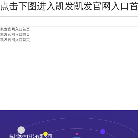
点击下图进入凯发凯发官网入口
凯发官网入口首页
凯发官网入口首页
凯发官网入口首页
杭州逸控科技有限公司