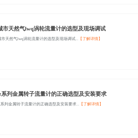
城市天然气lwq涡轮流量计的选型及现场调试
城市天然气lwq涡轮流量计的选型及现场调试...
【了解详情】
lz系列金属转子流量计的正确选型及安装要求
lz系列金属转子流量计的正确选型及安装要求...
【了解详情】