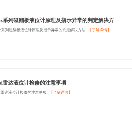
uz系列磁翻板液位计原理及指示异常的判定解决方
uz系列磁翻板液位计原理及指示异常的判定解决方法...
【了解详情】
法
rd雷达液位计检修的注意事项
rd雷达液位计检修的注意事项...
【了解详情】