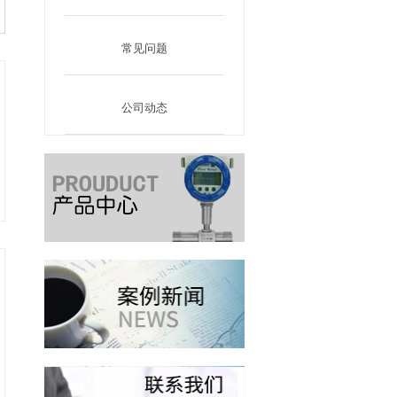
常见问题
公司动态