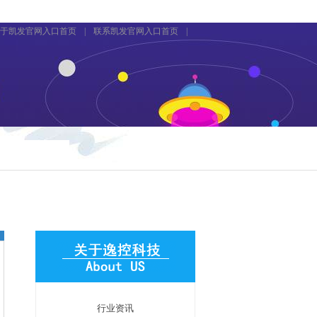
于凯发官网入口首页
|
联系凯发官网入口首页
|
资料下载
行业资讯