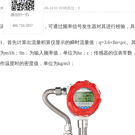
来源：本站发布日期：2022-06-24 01:19:08|关注：
0
微信扫一扫
400-718-5857
涡街流量计在出厂前，可通过频率信号发生器对其进行校验，具
1、首先计算出流量积算仪显示的瞬时流量值：q=3.6×fin×ρ/
为m3/h；fin：为输入频率值，单位为hz；c：传感器的仪表常
作温度时的密度值，单位为kg/m3；