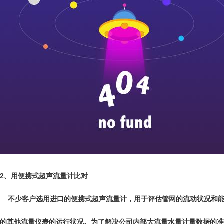
2、用便携式超声流量计比对
不少客户选用进口的
便携式超声流量计
，用于评估管网的流动状况和
的其他流量仪表的运行状况。为了解决公司内部大流量水量计量数据的准