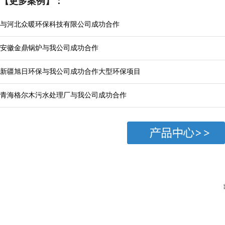
【更多案例】：
与河北众暖环保科技有限公司成功合作
安徽金鼎锅炉与我公司成功合作
新疆旭日环保与我公司成功合作大型环保项目
青海格尔木污水处理厂与我公司成功合作