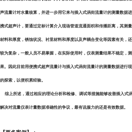
声流量计对水量核算，并进一步用它来与插入式涡街流量计的测量数据进
携式超声计，要通过定标计算介入现场管道流通面积和传播距离，其测量
材料和厚度，锈蚀状况、衬里材料和厚度以及声耦合变化等因素有关，还
较为复杂，一般人员不易掌握，在实际使用时，仪表测量结果不稳定，测
果。因此目前用便携式超声流量计与插入式
涡街流量计
的测量数据进行现
的探索，以便积累经验。
综上所述，通过相应的理论分析和检修、调试等措施能够改善插入式涡
解决对流量仪表计量数据准确性的争议，最有说服力的还是有效数据。