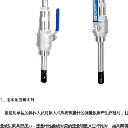
1、用水泵流量比对
当使用单位的操作人员对插入式涡街流量计的测量数据产生怀疑时，往
量或以泵典型压力－流量特性曲线对应的流量读数来进行比对，如果两项