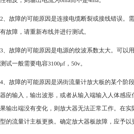
2、故障的可能原因是连接电缆断裂或接线错误。
有故障，请重新布线并进行测试。
3、故障的可能原因是电源的纹波系数太大。可以
测试一般需要电容3100μf，50v。
4、故障的可能原因是涡街流量计放大板的某个阶
器的输入，输出波形，或者从输入端输入人体感应
果输出端没有变化，则放大器无法正常工作。在实
型的流量计主板更换。确定放大器板故障，应予以