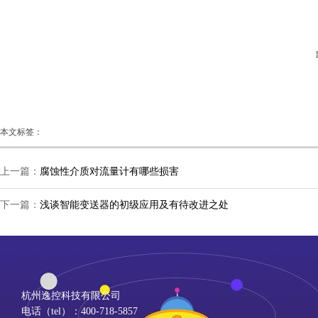
本文标签：
上一篇：
腐蚀性介质对流量计有哪些损害
下一篇：
浅谈智能变送器的初级应用及有待改进之处
杭州逸控科技有限公司
电话（tel）：400-718-5857