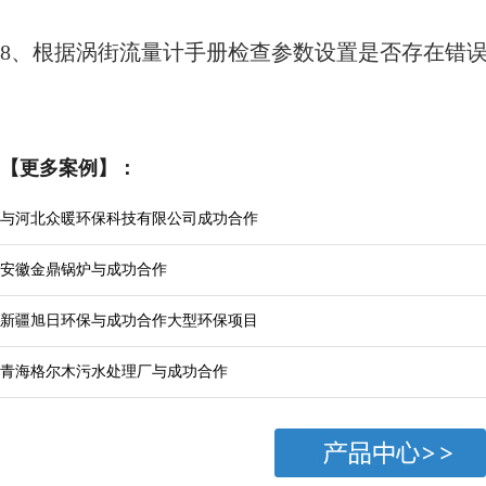
8、
根据涡街流量计手册检查参数设置是否存在错
【更多案例】：
与河北众暖环保科技有限公司成功合作
安徽金鼎锅炉与成功合作
新疆旭日环保与成功合作大型环保项目
青海格尔木污水处理厂与成功合作