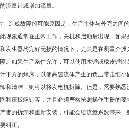
的流量计或增加流量。
7、
造成故障的可能原因是，生产主体与外壳之间
此现象通常在正常工作，关机和启动后出现。如果
和发生器均完好无损的情况下，尤其是在测量介质
障。如果生产条件允许，可以使用木锤或橡皮锤以
计下方的焊床，以使高速流体产生的负压带走细小
卸和清洁，则可以将发电机拆除。但是，需要熟悉
圈和压板螺钉等，并且必须严格按照操作手册的要
产者的拆卸和重新安装，可能会给流量系数带来一
要纠正。