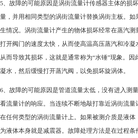
5、故障的可能原因是涡街流量计传感器主体的损
量，并用相同类型的涡街流量计替换涡街主板。如
生情况。涡街流量计产生的物体损坏经常在蒸汽测
打开阀门的速度太快，从而使高温高压蒸汽和冷凝
从而导致其损坏，这就是通常称为“水锤”现象。因
凝水，然后缓慢打开蒸汽阀，以免损坏旋涡体。
6、
故障的可能原因是管道流量太低，没有进入测
看流量计的响应。当连续不断地敲打靠近涡街流量
在任何类型的涡街流量计上。如果被测介质是液体
为液体本身就是减震器。故障处理方法是在过程条