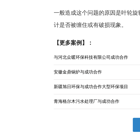
一般造成这个问题的原因是叶轮旋
计是否被缠住或有破损现象。
【更多案例】：
与河北众暖环保科技有限公司成功合作
安徽金鼎锅炉与成功合作
新疆旭日环保与成功合作大型环保项目
青海格尔木污水处理厂与成功合作