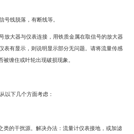
如信号线脱落，有断线等。
信号放大器与仪表连接，用铁质金属在取信号的放大器
如仪表有显示，则说明显示部分无问题。请将流量传感
否被缠住或叶轮出现破损现象。
从以下几个方面考虑：
之类的干扰源。解决办法：流量计仪表接地，或加滤