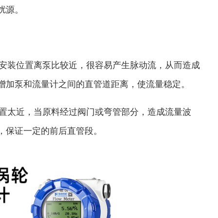
扰源。
量安装位置离泵比较近，很容易产生脉动流，从而造成
增加泵和流量计之间的直管道距离，使流量稳定。
位置太近，当原料经过阀门或弯管部分，造成流量波
，保证一定的前后直管段。