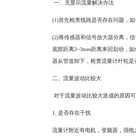
一、无显示流量解决办法
(1)首先检查线路是否存在问题，
(2)将传感器和信号放大器分离，
底部距离2~3mm距离来回划动，
器从管道卸下，检查流量计叶轮是
二、流量波动比较大
对于流量波动比较大造成的原因可
1. 是否存在干扰
流量计附近有电机，变频器，强电