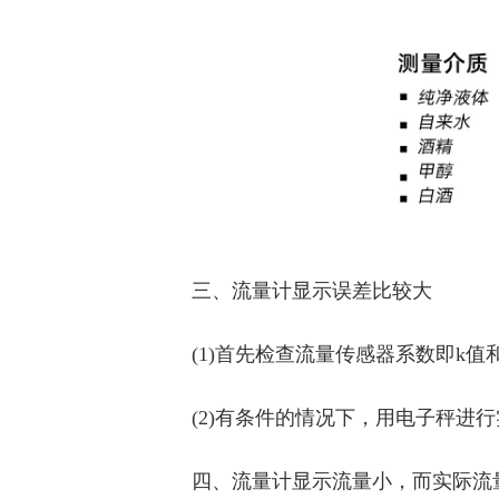
三、流量计显示误差比较大
(1)首先检查流量传感器系数即k
(2)有条件的情况下，用电子秤进
四、流量计显示流量小，而实际流