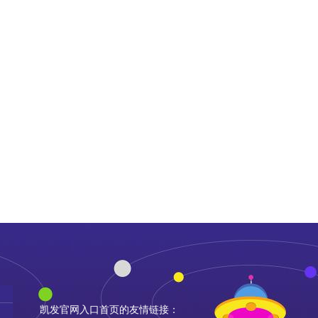
凯发官网入口首页的友情链接：