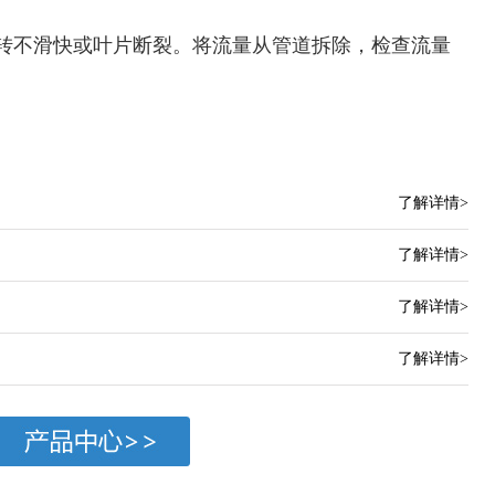
转不滑快或叶片断裂。将流量从管道拆除，检查流量
了解详情>
了解详情>
了解详情>
了解详情>