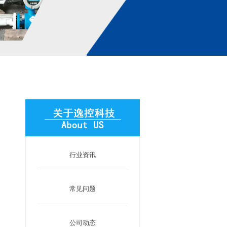
行业资讯
常见问题
公司动态