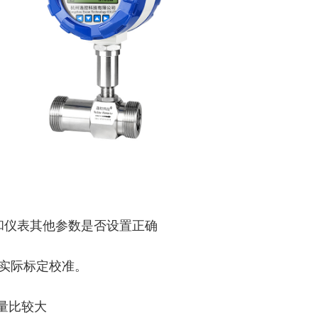
值和仪表其他参数是否设置正确
行实际标定校准。
量比较大