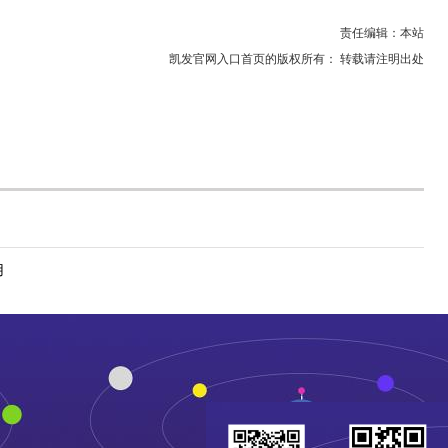
责任编辑：本站
凯发官网入口首页的版权所有： 转载请注明出处
用