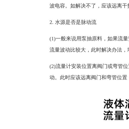
波电容。如解决不了，应该远离干
2. 水源是否是脉动流
(1)一般来说用泵抽原料，如果流
流量波动比较大，此时解决办法，
(2)流量计安装位置离阀门或弯管
动。此时应该远离阀门和弯管位置