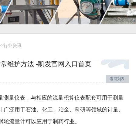
>>
行业资讯
常维护方法 -凯发官网入口首页
返回列表
测量仪表，与相应的流量积算仪表配套可用于测量
计广泛用于石油、化工、冶金、科研等领域的计量、
涡轮流量计可以应用于制药行业。