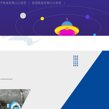
于凯发官网入口首页
|
联系凯发官网入口首页
|
资料下载