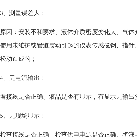
3、测量误差大：
原因：安装不和要求、液体介质密度变化大、气体
使用未维护或管道震动引起的仪表传感磁钢、指针
松动造成的；
4、无电流输出：
看接线是否正确、液晶是否有显示，有显示无输出
5、无现场显示：
检查接线是否正确、检查供电电源是否正确、将液