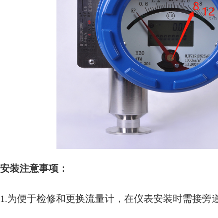
安装注意事项：
1.为便于检修和更换流量计，在仪表安装时需接旁