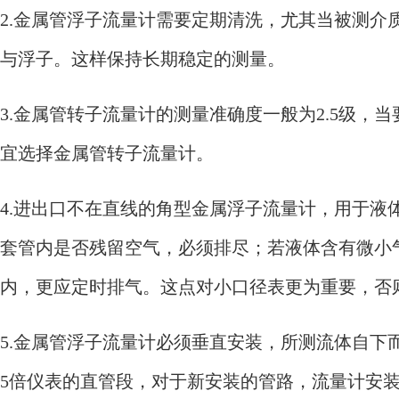
2.金属管浮子流量计需要定期清洗，尤其当被测介
与浮子。这样保持长期稳定的测量。
3.金属管转子流量计的测量准确度一般为2.5级，
宜选择金属管转子流量计。
4.进出口不在直线的角型金属浮子流量计，用于液
套管内是否残留空气，必须排尽；若液体含有微小
内，更应定时排气。这点对小口径表更为重要，否
5.金属管浮子流量计必须垂直安装，所测流体自下
5倍仪表的直管段，对于新安装的管路，流量计安