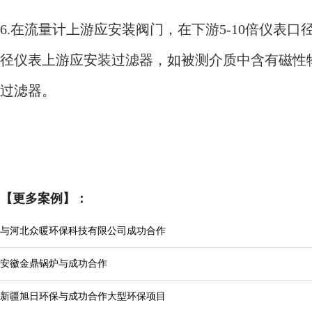
6.在流量计上游应安装阀门，在下游5-10倍仪表
径仪表上游应安装过滤器，如被测介质中含有磁性
过滤器。
【更多案例】：
与河北众暖环保科技有限公司成功合作
安徽金鼎锅炉与成功合作
新疆旭日环保与成功合作大型环保项目