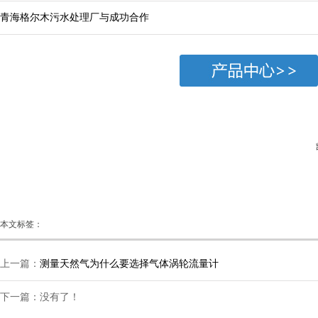
青海格尔木污水处理厂与成功合作
本文标签：
上一篇：
测量天然气为什么要选择气体涡轮流量计
下一篇：没有了！