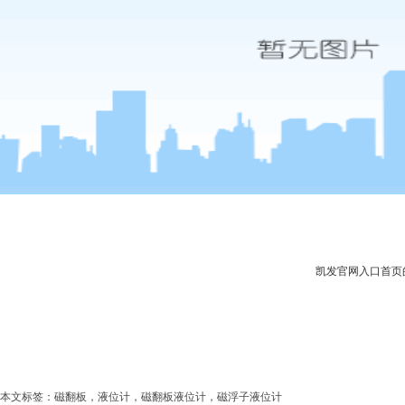
凯发官网入口首页
本文标签：磁翻板，液位计，磁翻板液位计，磁浮子液位计