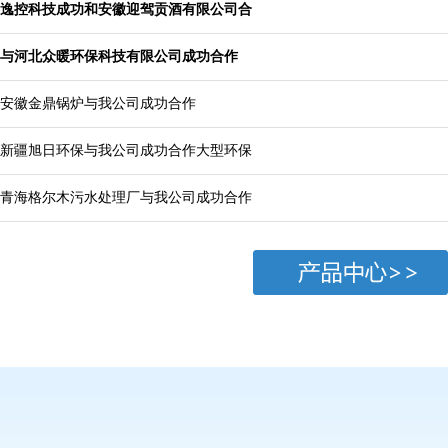
逸控科技成功和安徽迎驾贡酒有限公司合
与河北众暖环保科技有限公司成功合作
安徽金鼎锅炉与我公司成功合作
新疆旭日环保与我公司成功合作大型环保
青海格尔木污水处理厂与我公司成功合作