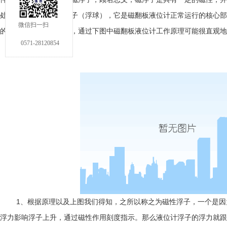
处于漂浮状态的金属浮子（浮球），它是
磁翻板液位计
正常运行的核心部
微信扫一扫
的，又是如何工作的呢，通过下图中磁翻板液位计工作原理可能很直观地
0571-28120854
1、根据原理以及上图我们得知，之所以称之为磁性浮子，一个是因
浮力影响浮子上升，通过磁性作用刻度指示。那么液位计浮子的浮力就跟