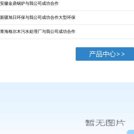
安徽金鼎锅炉与我公司成功合作
新疆旭日环保与我公司成功合作大型环保
青海格尔木污水处理厂与我公司成功合作