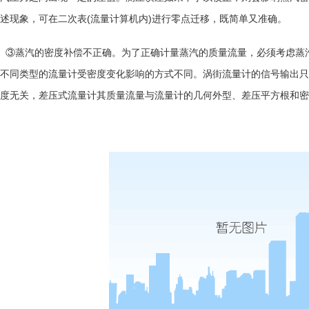
述现象，可在二次表
(
流量计算机内
)
进行零点迁移，既简单又准确。
③蒸汽的密度补偿不正确。为了正确计量蒸汽的质量流量，必须考虑蒸
不同类型的流量计受密度变化影响的方式不同。涡街流量计的信号输出只
度无关，差压式流量计其质量流量与流量计的几何外型、差压平方根和密