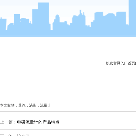
凯发官网入口首页
本文标签：蒸汽，涡街，流量计
上一篇：
电磁流量计的产品特点