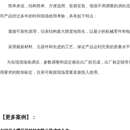
简单来说，结构简单、方便选用、容易安装、现场不用调整的涡街流
司产品
经过多年的时间现场使用考验，具有如下特点：
遵循可靠性原理，仪表结构最大限度地简化，以最少的机械零件和电
采用最新材料、元器件和先进的工艺，保证产品达到完美的质量水平
为实现现场免调试，参数调整和设定都在出厂前完成，出厂标定除常
用要求的附加标定，仪表可根据现场需要直接投入使用。
【更多案例】：