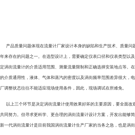
产品质量问题体现在流量计厂家设计本身的缺陷和生产技术、质量问
年来存在的问题之一。在选型设计上，需要确定仪表口径和仪表类型以及
定涡街流量计的介质适用范围、测量流量限制和正确选择安装地点等。在
的介质通用性，液体、气体和蒸汽的密度以及涡街频率范围差异很大，电
厂调整状态往往不能适应现场使用条件，因此，现场调试在所难免。
以上三个环节是决定涡街流量计使用效果好坏的主要原因，要全面改
共同努力。但寻求更科学、更合理的涡街流量计设计方案，开发出能够简
新一代涡街流量计是目前我国涡街流量计生产厂家的当务之急，也是涡街