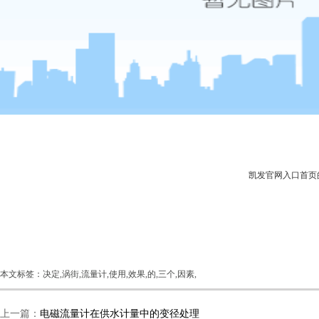
凯发官网入口首页
本文标签：决定,涡街,流量计,使用,效果,的,三个,因素,
上一篇：
电磁流量计在供水计量中的变径处理