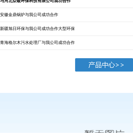
与河北众暖环保科技有限公司成功合作
安徽金鼎锅炉与我公司成功合作
新疆旭日环保与我公司成功合作大型环保
青海格尔木污水处理厂与我公司成功合作