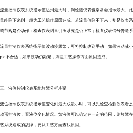
流量控制仪表系统指示值达到最大时，则检测仪表也常常会指示最大。此
量能降下来则一般为工艺操作原因造成。若流量值降不下来，则是仪表系
调节阀是否动作；检查仪表测量引压系统是否正常；检查仪表信号传送系
流量控制仪表系统指示值波动较频繁，可将控制改到手动，如果波动减小
pid
不合适，如果波动仍频繁，则是工艺操作方面原因造成。
三、液位控制仪表系统故障分析步骤
液位控制仪表系统指示值变化到最大或最小时，可以先检查检测仪表看是
动遥控液位，看液位变化情况。如液位可以稳定在一定的范围，则故障在
艺系统造成的故障，要从工艺方面查找原因。