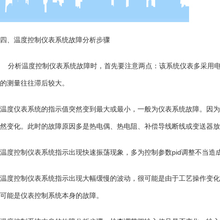
四、温度控制仪表系统故障分析步骤
分析温度控制仪表系统故障时，首先要注意两点：该系统仪表多采用
的测量往往滞后较大。
温度仪表系统的指示值突然变到最大或最小，一般为仪表系统故障。因为
然变化。此时的故障原因多是
热电偶
、热电阻、补偿导线断线或变送器放
温度控制仪表系统指示出现快速振荡现象，多为控制参数
pid
调整不当造
温度控制仪表系统指示出现大幅缓慢的波动，很可能是由于工艺操作变化
可能是仪表控制系统本身的故障。