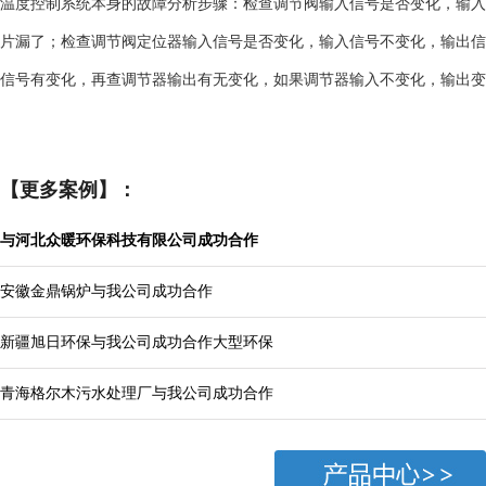
温度控制系统本身的故障分析步骤：检查调节阀输入信号是否变化，输入
片漏了；检查调节阀定位器输入信号是否变化，输入信号不变化，输出信
信号有变化，再查调节器输出有无变化，如果调节器输入不变化，输出变
【更多案例】：
与河北众暖环保科技有限公司成功合作
安徽金鼎锅炉与我公司成功合作
新疆旭日环保与我公司成功合作大型环保
青海格尔木污水处理厂与我公司成功合作