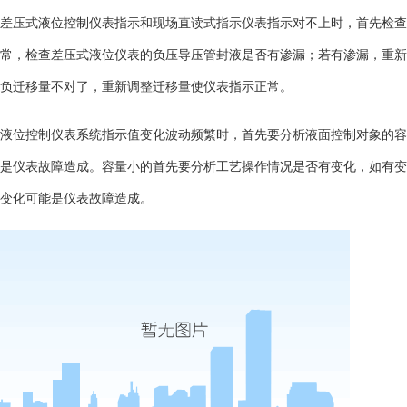
差压式液位控制仪表指示和现场直读式指示仪表指示对不上时，首先检查
常，检查差压式液位仪表的负压导压管封液是否有渗漏；若有渗漏，重新
负迁移量不对了，重新调整迁移量使仪表指示正常。
液位控制仪表系统指示值变化波动频繁时，首先要分析液面控制对象的容
是仪表故障造成。容量小的首先要分析工艺操作情况是否有变化，如有变
变化可能是仪表故障造成。