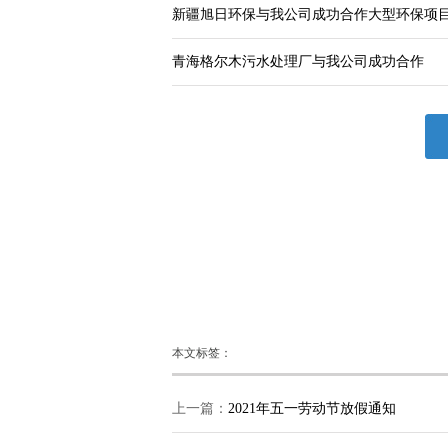
新疆旭日环保与我公司成功合作大型环保项
青海格尔木污水处理厂与我公司成功合作
本文标签：
上一篇：
2021年五一劳动节放假通知