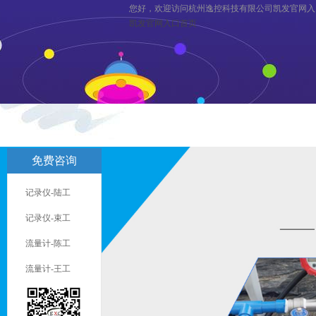
您好，欢迎访问杭州逸控科技有限公司凯发官网入
凯发官网入口首页
凯发官网入口首页
关于逸控
旗
免费咨询
联系凯发官网入口首页
服务与支
记录仪-陆工
记录仪-束工
流量计-陈工
流量计-王工