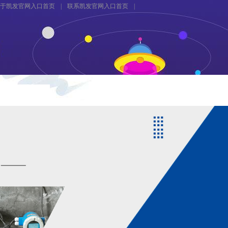
于凯发官网入口首页
|
联系凯发官网入口首页
|
资料下载