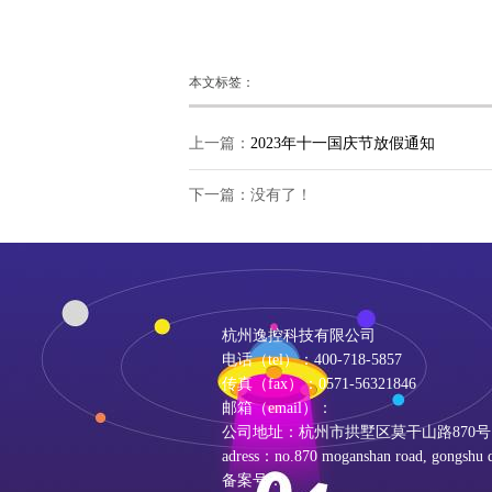
本文标签：
上一篇：
2023年十一国庆节放假通知
下一篇：没有了！
杭州逸控科技有限公司
电话（tel）：400-718-5857
传真（fax）：0571-56321846
邮箱（email）：
公司地址：杭州市拱墅区莫干山路870号
adress：no.870 moganshan road, gongshu di
备案号：