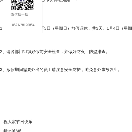
微信扫一扫
0571-28120854
1、
1
月
1
日（星期五）至
3
日（星期日）放假调休，共
3
天。
1
月
4
日（星期
2、请各部门组织好假前安全检查，并做好防火、防盗排查。
3
、放假期间需要外出的员工请注意安全防护，避免意外事故发生。
祝大家节日快乐
!
特此通知
!