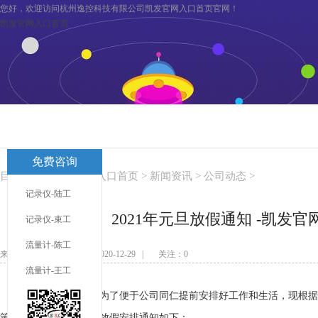
您好，欢迎访问杭州逸控科技有限公司凯发官网入口首页官网！
凯发官网入口首页
凯发官网入口首页
关于逸控
旗下分公司
凯发官网入口首页
免费咨询
联系凯发官网入口首页
服务与支持
目前您在：
凯发官网入口首页
>
新闻资讯
>
公司动态
>
记录仪-陆工
2021年元旦放假通知 -凯发
记录仪-束工
流量计-陈工
来源：未知 发布日期：2020-12-29 | 关注：
0
流量计-王工
2021年元旦在即，为了便于公司同仁提前安排好工作和生活，现根
策，将＂元旦＂期间的放假安排通知如下：