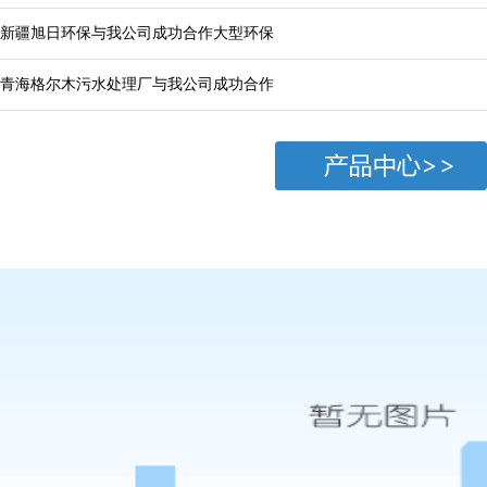
新疆旭日环保与我公司成功合作大型环保
青海格尔木污水处理厂与我公司成功合作