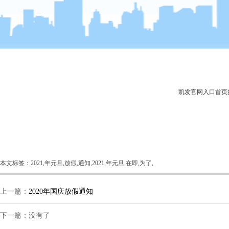
凯发官网入口首页
本文标签：2021,年元旦,放假,通知,2021,年元旦,在即,为了,
上一篇：
2020年国庆放假通知
下一篇：没有了