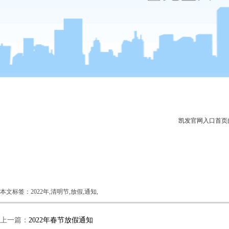
凯发官网入口首页
本文标签：2022年,清明节,放假,通知,
上一篇：
2022年春节放假通知