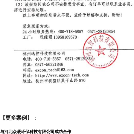
【更多案例】：
与河北众暖环保科技有限公司成功合作