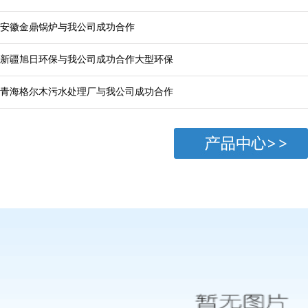
安徽金鼎锅炉与我公司成功合作
新疆旭日环保与我公司成功合作大型环保
青海格尔木污水处理厂与我公司成功合作