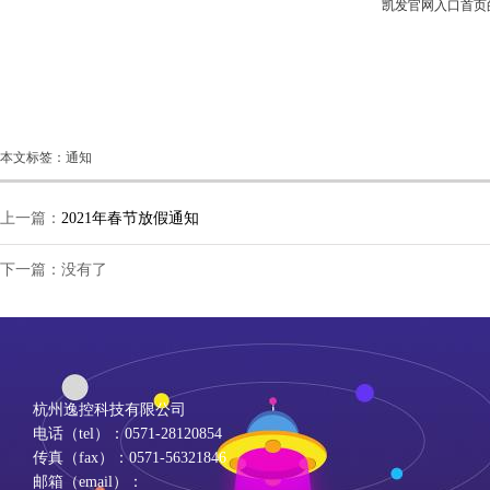
凯发官网入口首页
本文标签：通知
上一篇：
2021年春节放假通知
下一篇：没有了
杭州逸控科技有限公司
电话（tel）：0571-28120854
传真（fax）：0571-56321846
邮箱（email）：