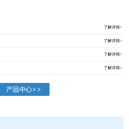
了解详情>
了解详情>
了解详情>
了解详情>