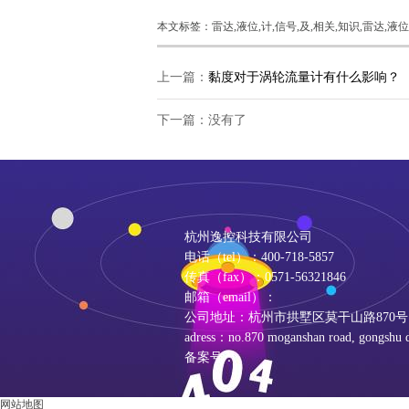
本文标签：雷达,液位,计,信号,及,相关,知识,雷达,液位
上一篇：
黏度对于涡轮流量计有什么影响？
下一篇：没有了
杭州逸控科技有限公司
电话（tel）：400-718-5857
传真（fax）：0571-56321846
邮箱（email）：
公司地址：杭州市拱墅区莫干山路870号
adress：no.870 moganshan road, gongshu di
备案号：
网站地图