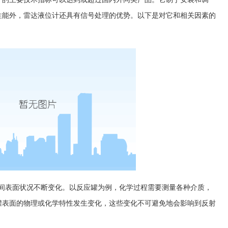
性能外，雷达液位计还具有信号处理的优势。以下是对它和相关因素的
间表面状况不断变化。以反应罐为例，化学过程需要测量各种介质，
罐表面的物理或化学特性发生变化，这些变化不可避免地会影响到反射