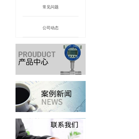
常见问题
公司动态