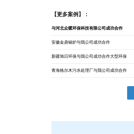
【更多案例】：
与河北众暖环保科技有限公司成功合作
安徽金鼎锅炉与我公司成功合作
新疆旭日环保与我公司成功合作大型环保
青海格尔木污水处理厂与我公司成功合作