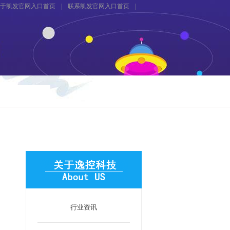
于凯发官网入口首页
|
联系凯发官网入口首页
|
资料下载
行业资讯