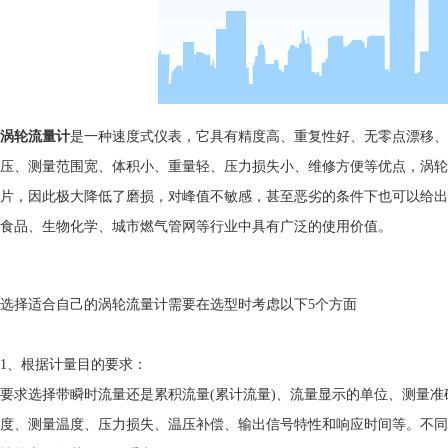
涡轮流量计
是一种速度式仪表，它具有精度高、重复性好、无零点漂移、
压、测量范围宽、体积小、重量轻、压力损失小、维修方便等优点，涡轮
片，因此极大降低了磨损，对峰值不敏感，甚至恶劣的条件下也可以给出
食品、生物化学、城市燃气管网等行业中具有广泛的使用价值。
选择适合自己的涡轮流量计需要在选型时考虑以下5个方面
1、根据计量目的要求：
要求选择带瞬时流量还是累积流量(累计流量)、流量显示的单位、测量
度、测量温度、压力损失、温压补偿、输出信号特性和响应时间等。不同