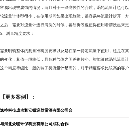
容易出现被腐蚀的情况，而且对于一些腐蚀性的介质，涡轮流量计也可以
轮流量计体型很小，在使用期间如果出现故障，很容易将流量计拆开，方
之后，需要对流量计进行清洗的时候，容易拆装也使得使用者清洗起来更
5、测量精度要求：
需要明确整体的测量准确度要求以及是在某一特定流量下使用，还是在某
的变化，其值一般较低，且各种气体之间差别较小。智能液体涡轮流量计的精
这个精度等级比一般的转子类流量计是高的，对于精度要求比较高的客户
【更多案例】：
逸控科技成功和安徽迎驾贡酒有限公司合
与河北众暖环保科技有限公司成功合作