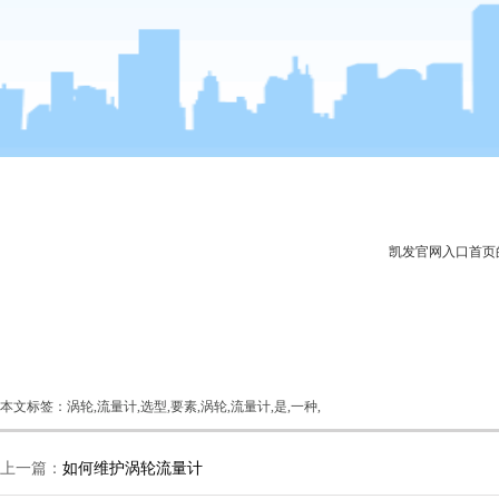
凯发官网入口首页
本文标签：涡轮,流量计,选型,要素,涡轮,流量计,是,一种,
上一篇：
如何维护涡轮流量计