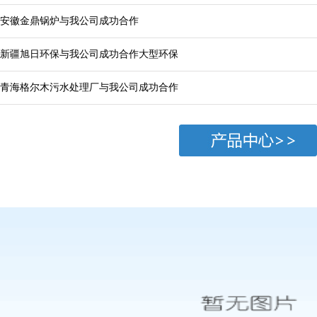
安徽金鼎锅炉与我公司成功合作
新疆旭日环保与我公司成功合作大型环保
青海格尔木污水处理厂与我公司成功合作