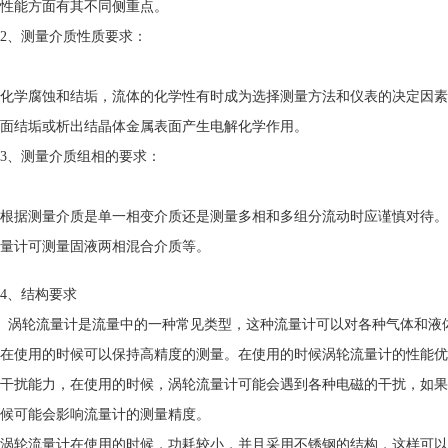
性能方面有其不同侧重点。
2、测量介质性质要求：
化学腐蚀和结垢，流体的化学性有时成为选择测量方法和仪表的决定因素
面结垢或析出结晶体金属表面产生电解化学作用。
3、测量介质组相的要求：
根据测量介质是单一相变介质还是测量多相和多组分流动时应谨慎对待。
量计可测量固液两相混合介质等。
4、结构要求
涡轮流量计是流量中的一种常见类型，这种流量计可以对各种气体和液
在使用的时候可以保持高精度的测量。在使用的时候涡轮流量计的性能优
干扰能力，在使用的时候，涡轮流量计可能会遇到各种电磁的干扰，如果
候可能会影响流量计的测量精度。
涡轮流量计在使用的时候，功耗较小，并且采用不锈钢的结构，这样可以