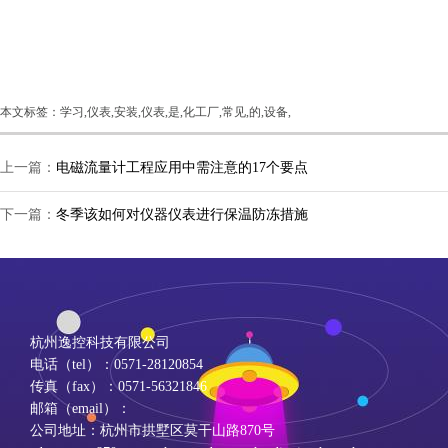
本文标签：学习,仪表,安装,仪表,是,化工厂,常见,的,设备,
上一篇：
电磁流量计工程应用中需注意的17个要点
下一篇：
冬季该如何对仪器仪表进行保温防冻措施
杭州逸控科技有限公司
电话（tel）：0571-28120854
传真（fax）：0571-56321846
邮箱（email）：
公司地址：杭州市拱墅区莫干山路870号