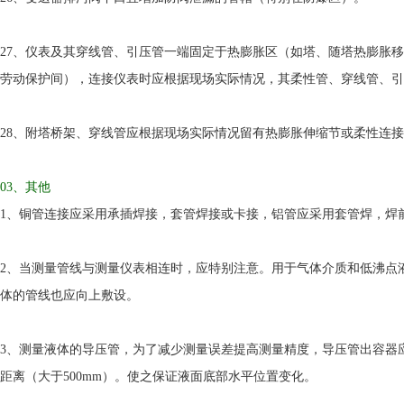
27、仪表及其穿线管、引压管一端固定于热膨胀区（如塔、随塔热膨胀
劳动保护间），连接仪表时应根据现场实际情况，其柔性管、穿线管、引
28、附塔桥架、穿线管应根据现场实际情况留有热膨胀伸缩节或柔性连
03、
其他
1、铜管连接应采用承插焊接，套管焊接或卡接，铝管应采用套管焊，焊
2、当测量管线与测量仪表相连时，应特别注意。用于气体介质和低沸点
体的管线也应向上敷设。
3、测量液体的导压管，为了减少测量误差提高测量精度，导压管出容器
距离（大于500mm）。使之保证液面底部水平位置变化。