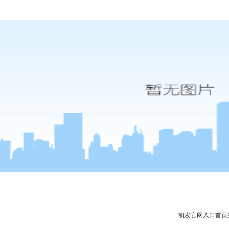
凯发官网入口首页