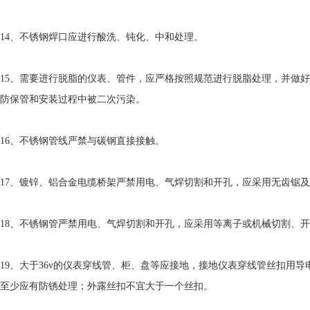
14、不锈钢焊口应进行酸洗、钝化、中和处理。
15、需要进行脱脂的仪表、管件，应严格按照规范进行脱脂处理，并做
防保管和安装过程中被二次污染。
16、不锈钢管线严禁与碳钢直接接触。
17、镀锌、铝合金电缆桥架严禁用电、气焊切割和开孔，应采用无齿锯
18、不锈钢管严禁用电、气焊切割和开孔，应采用等离子或机械切割、
19、大于36v的仪表穿线管、柜、盘等应接地，接地仪表穿线管丝扣用导
至少应有防锈处理；外露丝扣不宜大于一个丝扣。