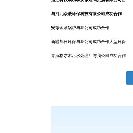
与河北众暖环保科技有限公司成功合作
安徽金鼎锅炉与我公司成功合作
新疆旭日环保与我公司成功合作大型环保
青海格尔木污水处理厂与我公司成功合作