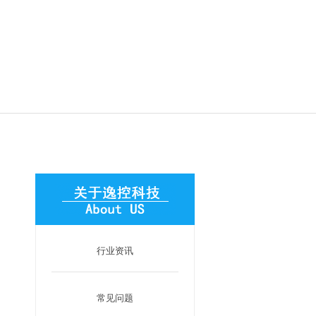
行业资讯
常见问题