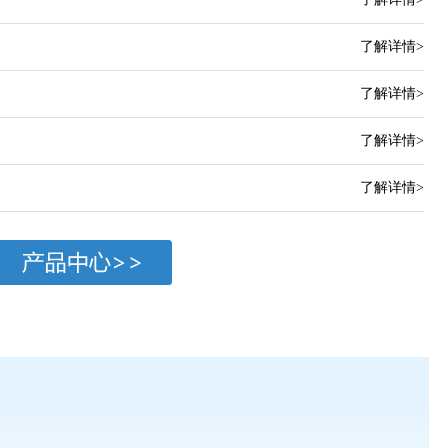
了解详情>
了解详情>
了解详情>
了解详情>