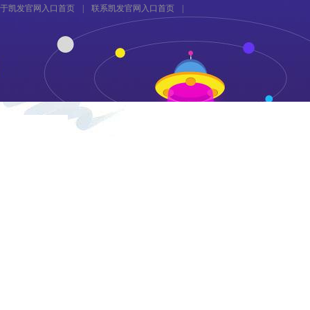
于凯发官网入口首页
|
联系凯发官网入口首页
|
资料下载