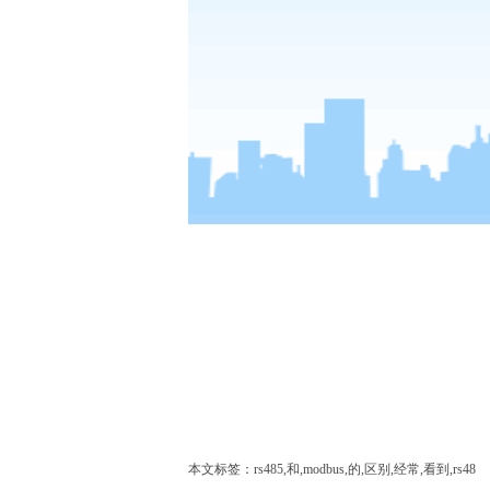
本文标签：rs485,和,modbus,的,区别,经常,看到,rs48