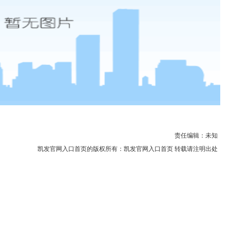
责任编辑：未知
凯发官网入口首页的版权所有：
凯发官网入口首页
转载请注明出处