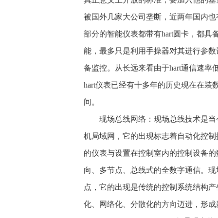
被国外几家大公司垄断，近两年国内也
部分的智能仪表都带有hart圆卡，都具
能，最多只是利用手操器对其进行参数设
备监控。从长远来看由于hart通信速率
hart仪表已经有十多年的历史现在在
间。
现场总线网络：现场总线技术是当今
机局域网，它的出现标志着自动化控制
的仪表与设置在控制室内的控制设备的
向、多节点、总线式的全数字通信。现
点，它的出现是传统的控制系统结构产
化、网络化、分散化的方向迈进，形成新