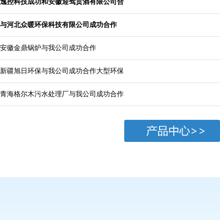
逸控科技成功和安徽迎驾贡酒有限公司合
与河北众暖环保科技有限公司成功合作
安徽金鼎锅炉与我公司成功合作
新疆旭日环保与我公司成功合作大型环保
青海格尔木污水处理厂与我公司成功合作