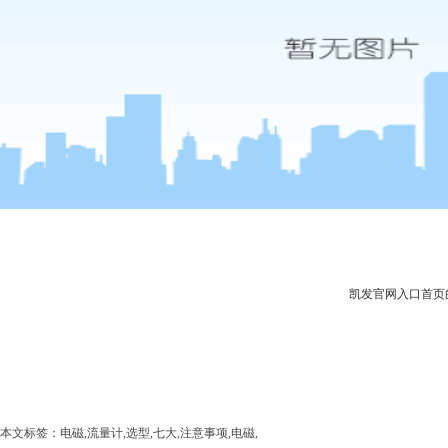
凯发官网入口首页
本文标签：电磁,流量计,选型,七大,注意事项,电磁,