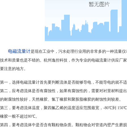
电磁流量计
是现在工业中，污水处理行业用的非常多的一种流量仪
技术和质量也是不错的。杭州逸控科技，作为专业的电磁流量计供应厂家
要注意的地方。
第一，选择电磁流量计首先要判断流体是否能够导电，不能导电的就不适
第二，应考虑流体是否有腐蚀性，如果有腐蚀性的，需要对衬里材料提出
的耐腐蚀性较好，天然橡胶、氯丁橡胶和聚胺脂橡胶的耐蚀性则较差。
第三，要考虑流体温度，聚四氟乙烯的温度适应范围最宽，-80℃到 150
橡胶一般不超过80℃。
第四，要考虑流体中是否含有颗粒物杂质。颗粒物会对管道内壁产生磨损