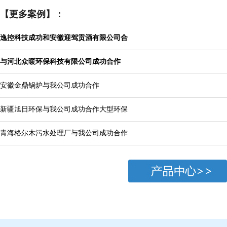
【更多案例】：
逸控科技成功和安徽迎驾贡酒有限公司合
与河北众暖环保科技有限公司成功合作
安徽金鼎锅炉与我公司成功合作
新疆旭日环保与我公司成功合作大型环保
青海格尔木污水处理厂与我公司成功合作