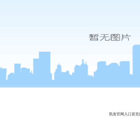
凯发官网入口首页