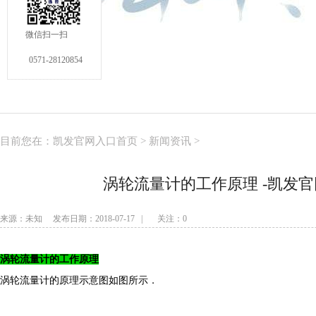
微信扫一扫
0571-28120854
目前您在：
凯发官网入口首页
>
新闻资讯
>
涡轮流量计的工作原理 -凯发
来源：未知 发布日期：2018-07-17 | 关注：
0
涡轮流量计的工作原理
涡轮流量计的原理示意图如图所示．