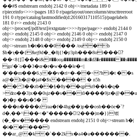
��#$ endstream endobj 2142 0 obj<>/metadata 189 0
r/pieceinfo<>>>/pages 183 0 r/pagelayout/onecolumn/structtreeroot
191 0 r/type/catalog/lastmodified(d:20160317110515)/pagelabels
181 0 r>> endobj 2143 0
obj<>/procset[/pdf/text]/extgstate<>>>/type/page>> endobj 2144 0
obj<> endobj 2145 0 obj<> endobj 2146 0 obj<> endobj 2147 0
obj<> endobj 2148 0 obj<> endobj 2149 0 obj<> endobj 2150 0
obj<>stream h�t�k��0��� /ou�b
$h�ԇ��{&ej9d�_�8j{!�ϝ3ph���8oi���?ٍ
��<8{[���i&#��ooµ�������m�z�ǆ�e�������
go'�`o��3�œ�r�w���le�<|
�'��m���6.y��v�ri=�-��<?hi�t ��s
a@�h�@�ja#�$x���� � n5h
�� 3��zb��§�8y��qpu9��k�q�
>ʣo��3)x��0sjz��s��tõ����9jz�@��
�)�p ��s�5�
���n����zraa�f�4hg��)p��oɘh��öe�`?
d�,��^|��<�"�����!2���|m�}}벆
(�_�w����� endstream endobj 2151 0 obj<>stream h�|
�i�����}
��ar_@�k�`��2kx�a4�a�������.