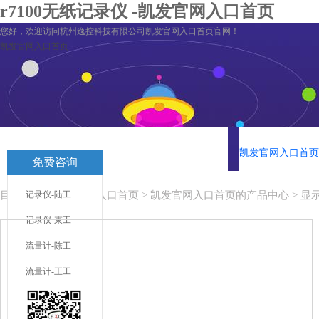
r7100无纸记录仪 -凯发官网入口首页
您好，欢迎访问杭州逸控科技有限公司凯发官网入口首页官网！
凯发官网入口首页
凯发官网入口首页
关于逸控
旗下分公司
凯发官网入口首页
免费咨询
目前您在：
记录仪-陆工
凯发官网入口首页
>
凯发官网入口首页的产品中心
>
显
联系凯发官网入口首页
服务与支持
记录仪-束工
流量计-陈工
流量计-王工