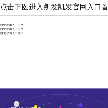
点击下图进入凯发凯发官网入口
凯发官网入口首页
凯发官网入口首页
凯发官网入口首页