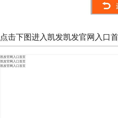
点击下图进入凯发凯发官网入口
凯发官网入口首页
凯发官网入口首页
凯发官网入口首页