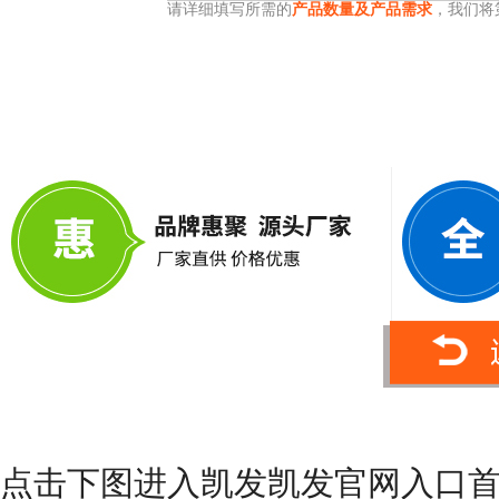
请详细填写所需的
产品数量及产品需求
，我们将
点击下图进入凯发凯发官网入口