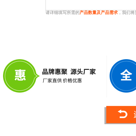
请详细填写所需的
产品数量及产品需求
，我们将