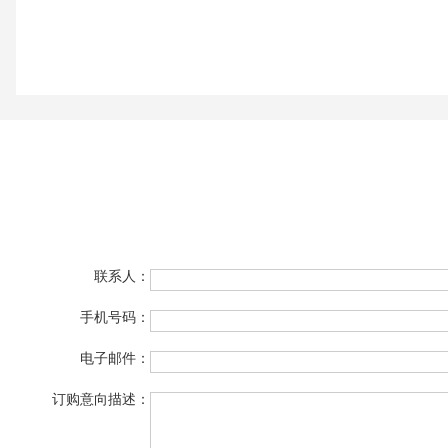
联系人：
手机号码：
电子邮件：
订购意向描述：