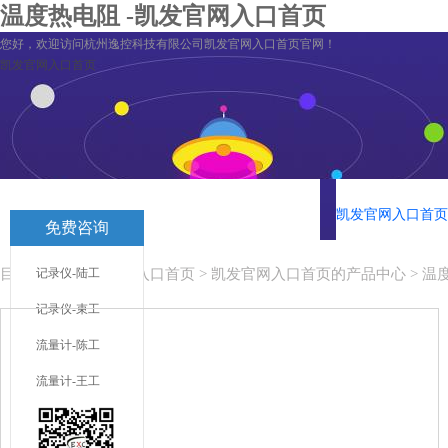
温度热电阻 -凯发官网入口首页
您好，欢迎访问杭州逸控科技有限公司凯发官网入口首页官网！
凯发官网入口首页
凯发官网入口首页
关于逸控
旗下分公司
凯发官网入口首页
免费咨询
目前您在：
记录仪-陆工
凯发官网入口首页
>
凯发官网入口首页的产品中心
>
温
联系凯发官网入口首页
服务与支持
记录仪-束工
流量计-陈工
流量计-王工